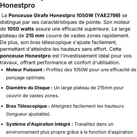
Honestpro
La
Ponceuse Girafe Honestpro 1050W (YAE2799)
se
distingue par ses caractéristiques de pointe. Son moteur
de
1050 watts
assure une efficacité supérieure. Le large
plateau de
215 mm
couvre de vastes zones rapidement.
De plus, son bras télescopique s'ajuste facilement,
permettant d'atteindre les hauteurs sans effort. Cette
ponceuse Honestpro
est l'investissement idéal pour vos
travaux, offrant performance et confort d'utilisation.
Moteur Puissant :
Profitez des 1050W pour une efficacité de
ponçage optimale.
Diamètre du Disque :
Un large plateau de 215mm pour
couvrir de vastes zones.
Bras Télescopique :
Atteignez facilement les hauteurs
(longueur ajustable).
Système d'Aspiration Intégré :
Travaillez dans un
environnement plus propre grâce à la fonction d'aspiration