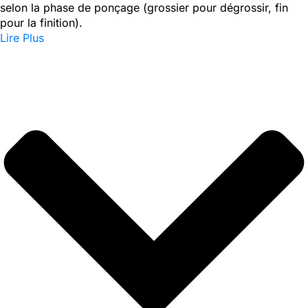
selon la phase de ponçage (grossier pour dégrossir, fin
pour la finition).
Lire Plus