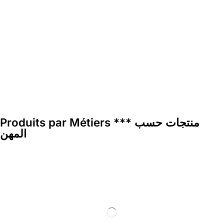
Produits par Métiers *** منتجات حسب
المهن