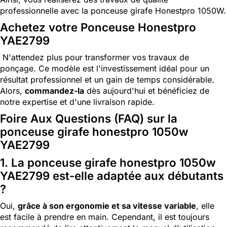
professionnelle avec la ponceuse girafe Honestpro 1050W.
Achetez votre Ponceuse Honestpro
YAE2799
N'attendez plus pour transformer vos travaux de
ponçage. Ce modèle est l'investissement idéal pour un
résultat professionnel et un gain de temps considérable.
Alors,
commandez-la
dès aujourd'hui et bénéficiez de
notre expertise et d'une livraison rapide.
Foire Aux Questions (FAQ) sur la
ponceuse girafe honestpro 1050w
YAE2799
1. La ponceuse girafe honestpro 1050w
YAE2799 est-elle adaptée aux débutants
?
Oui,
grâce à son ergonomie et sa vitesse variable
, elle
est facile à prendre en main. Cependant, il est toujours