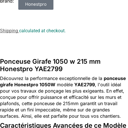
Brand:
Honestpro
Shipping
calculated at checkout.
Ponceuse Girafe 1050 w 215 mm
Honestpro YAE2799
Découvrez la performance exceptionnelle de la
ponceuse
girafe Honestpro 1050W
modèle
YAE2799
, l'outil idéal
pour vos travaux de ponçage les plus exigeants. En effet,
conçue pour offrir puissance et efficacité sur les murs et
plafonds, cette ponceuse de 215mm garantit un travail
rapide et un fini impeccable, même sur de grandes
surfaces. Ainsi, elle est parfaite pour tous vos chantiers.
Caractéristiques Avancées de ce Modèle