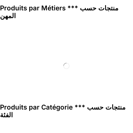
Produits par Métiers *** منتجات حسب
المهن
Produits par Catégorie *** منتجات حسب
الفئة