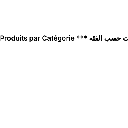
Produits par Catégorie *** فئة