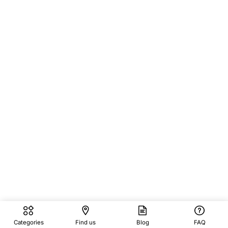
Categories
Find us
Blog
FAQ