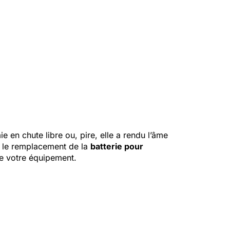
 en chute libre ou, pire, elle a rendu l’âme
ue le remplacement de la
batterie pour
de votre équipement.