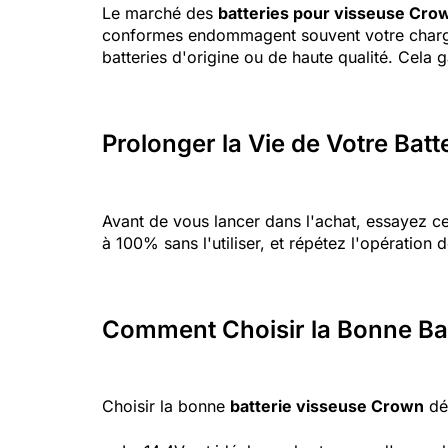
Le marché des
batteries pour visseuse Cro
conformes endommagent souvent votre chargeur
batteries d'origine ou de haute qualité. Cela 
Prolonger la Vie de Votre Batt
Avant de vous lancer dans l'achat, essayez ce
à 100% sans l'utiliser, et répétez l'opération d
Comment Choisir la Bonne Bat
Choisir la bonne
batterie visseuse Crown
dé