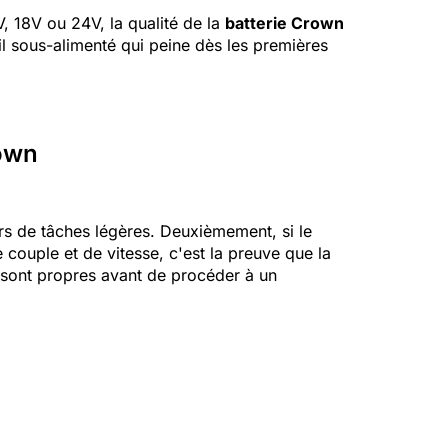
, 18V ou 24V, la qualité de la
batterie Crown
til sous-alimenté qui peine dès les premières
rown
s de tâches légères. Deuxièmement, si le
couple et de vitesse, c'est la preuve que la
n sont propres avant de procéder à un