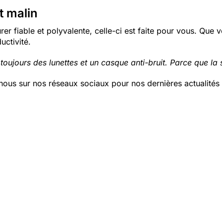
t malin
rer fiable et polyvalente, celle-ci est faite pour vous. Que 
uctivité.
oujours des lunettes et un casque anti-bruit. Parce que la 
nous sur nos réseaux sociaux pour nos dernières actualités 