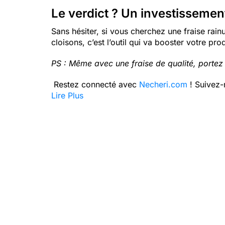
Le verdict ? Un investissemen
Sans hésiter, si vous cherchez une fraise rainu
cloisons, c’est l’outil qui va booster votre prod
PS : Même avec une fraise de qualité, portez t
Restez connecté avec
Necheri.com
! Suivez-
Lire Plus