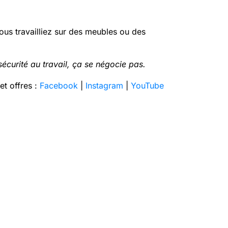
vous travailliez sur des meubles ou des
sécurité au travail, ça se négocie pas.
et offres :
Facebook
|
Instagram
|
YouTube