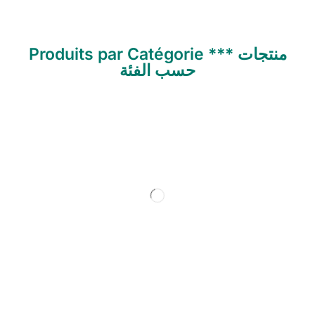
Produits par Catégorie *** منتجات
حسب الفئة