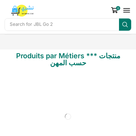
0
Search for
JBL Go 2
Produits par Métiers *** منتجات
حسب المهن