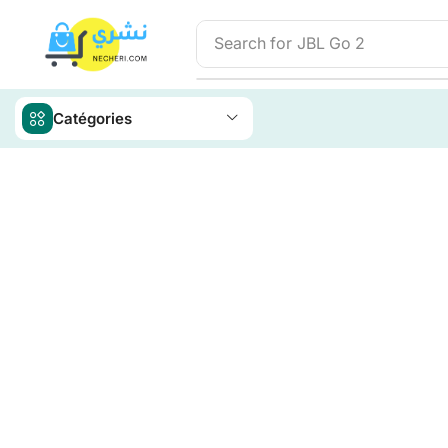
Search for
JBL Go 2
Catégories