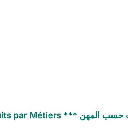
Produits par Métiers *** هن