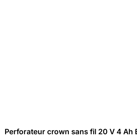
Perforateur crown sans fil 20 V 4 A