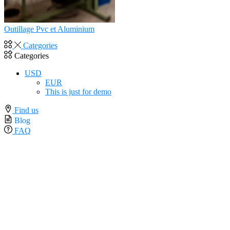
Outillage Pvc et Aluminium
Categories
Categories
USD
EUR
This is just for demo
Find us
Blog
FAQ