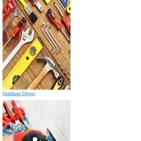
Outillage Divers