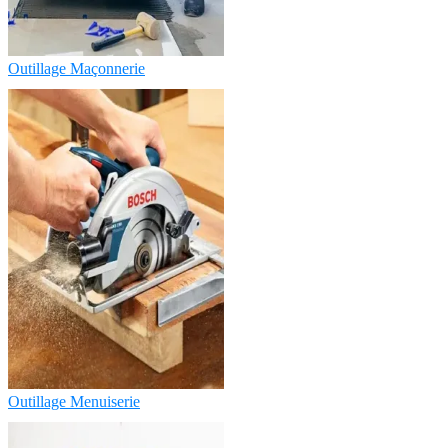
Outillage Maçonnerie
Outillage Menuiserie