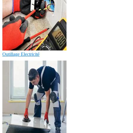
Outillage Electricité