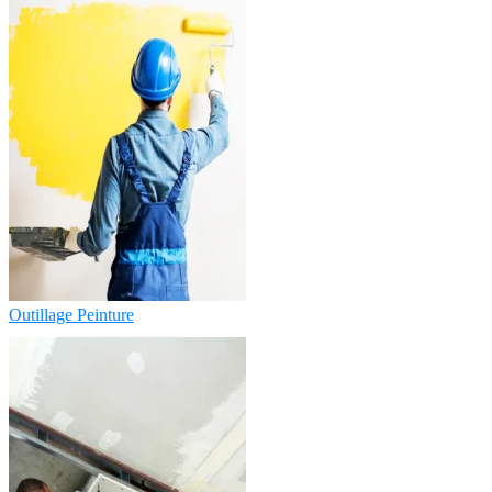
Outillage Peinture