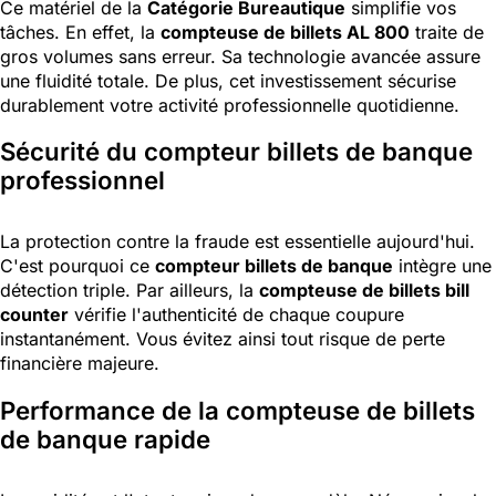
Ce matériel de la
Catégorie Bureautique
simplifie vos
tâches. En effet, la
compteuse de billets AL 800
traite de
gros volumes sans erreur. Sa technologie avancée assure
une fluidité totale. De plus, cet investissement sécurise
durablement votre activité professionnelle quotidienne.
Sécurité du compteur billets de banque
professionnel
La protection contre la fraude est essentielle aujourd'hui.
C'est pourquoi ce
compteur billets de banque
intègre une
détection triple. Par ailleurs, la
compteuse de billets bill
counter
vérifie l'authenticité de chaque coupure
instantanément. Vous évitez ainsi tout risque de perte
financière majeure.
Performance de la compteuse de billets
de banque rapide