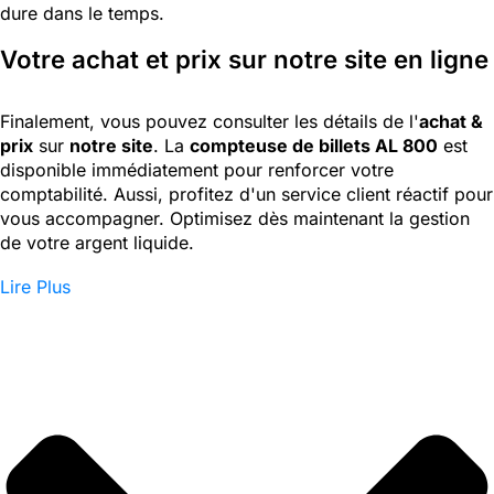
dure dans le temps.
Votre achat et prix sur notre site en ligne
Finalement, vous pouvez consulter les détails de l'
achat &
prix
sur
notre site
. La
compteuse de billets AL 800
est
disponible immédiatement pour renforcer votre
comptabilité. Aussi, profitez d'un service client réactif pour
vous accompagner. Optimisez dès maintenant la gestion
de votre argent liquide.
Lire Plus