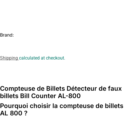
Brand:
Shipping
calculated at checkout.
Compteuse de Billets Détecteur de faux
billets Bill Counter AL-800
Pourquoi choisir la compteuse de billets
AL 800 ?