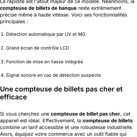
La rapidité est l'atout majeur de ce modèle. Néanmoins, la
compteuse de billets de banque
reste extrêmement
précise même à haute vitesse. Voici ses fonctionnalités
principales :
Détection automatique par UV et MG
Grand écran de contrôle LCD
Fonction de mise en liasse intégrée
Signal sonore en cas de détection suspecte
Une compteuse de billets pas cher et
efficace
Si vous cherchez une
compteuse de billet pas cher
, cet
appareil est idéal. Effectivement, la
compteuse de billets
combine un tarif accessible et une robustesse industrielle.
Alors, équipez votre commerce avec un outil fiable qui