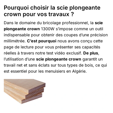
Pourquoi choisir la scie plongeante
crown pour vos travaux ?
Dans le domaine du bricolage professionnel, la
scie
plongeante crown
1300W s’impose comme un outil
indispensable pour obtenir des coupes d’une précision
millimétrée.
C’est pourquoi
nous avons conçu cette
page de lecture pour vous présenter ses capacités
réelles à travers notre test vidéo exclusif.
De plus
,
l’utilisation d’une
scie plongeante crown
garantit un
travail net et sans éclats sur tous types de bois, ce qui
est essentiel pour les menuisiers en Algérie.