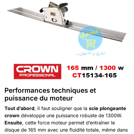
Performances techniques et
puissance du moteur
Tout d’abord
, il faut souligner que la
scie plongeante
crown
développe une puissance robuste de 1300W.
Ensuite
, cette force moteur permet d’entraîner le
disque de 165 mm avec une fluidité totale, même dans