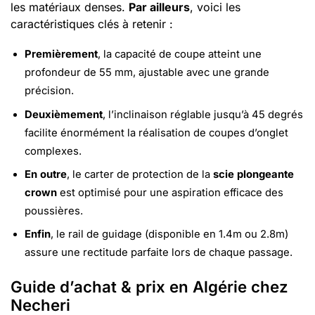
les matériaux denses.
Par ailleurs
, voici les
caractéristiques clés à retenir :
Premièrement
, la capacité de coupe atteint une
profondeur de 55 mm, ajustable avec une grande
précision.
Deuxièmement
, l’inclinaison réglable jusqu’à 45 degrés
facilite énormément la réalisation de coupes d’onglet
complexes.
En outre
, le carter de protection de la
scie plongeante
crown
est optimisé pour une aspiration efficace des
poussières.
Enfin
, le rail de guidage (disponible en 1.4m ou 2.8m)
assure une rectitude parfaite lors de chaque passage.
Guide d’achat & prix en Algérie chez
Necheri