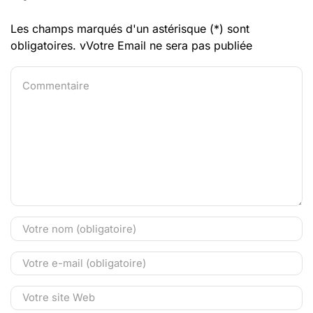
Les champs marqués d'un astérisque (*) sont
obligatoires. vVotre Email ne sera pas publiée