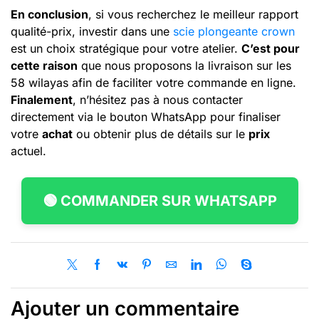
En conclusion
, si vous recherchez le meilleur rapport
qualité-prix, investir dans une
scie plongeante crown
est un choix stratégique pour votre atelier.
C’est pour
cette raison
que nous proposons la livraison sur les
58 wilayas afin de faciliter votre commande en ligne.
Finalement
, n’hésitez pas à nous contacter
directement via le bouton WhatsApp pour finaliser
votre
achat
ou obtenir plus de détails sur le
prix
actuel.
🟢 COMMANDER SUR WHATSAPP
Ajouter un commentaire