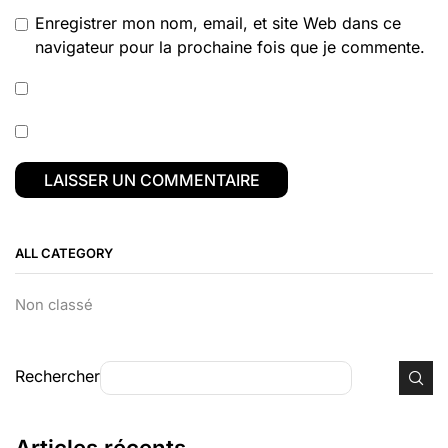
Enregistrer mon nom, email, et site Web dans ce
navigateur pour la prochaine fois que je commente.
ALL CATEGORY
Non classé
Rechercher
Articles récents