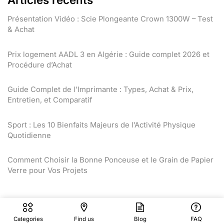
Présentation Vidéo : Scie Plongeante Crown 1300W – Test
& Achat
Prix logement AADL 3 en Algérie : Guide complet 2026 et
Procédure d’Achat
Guide Complet de l’Imprimante : Types, Achat & Prix,
Entretien, et Comparatif
Sport : Les 10 Bienfaits Majeurs de l’Activité Physique
Quotidienne
Comment Choisir la Bonne Ponceuse et le Grain de Papier
Verre pour Vos Projets
Categories
Find us
Blog
FAQ